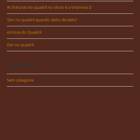
As fraturas do quadril no idoso e a Vitamina D
‘Dor no quadril quando deito de lado!’
Artrose do Quadril
Dor no quadril
Categorias:
Sem categoria